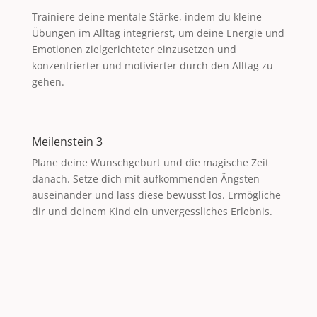
Trainiere deine mentale Stärke, indem du kleine
Übungen im Alltag integrierst, um deine Energie und
Emotionen zielgerichteter einzusetzen und
konzentrierter und motivierter durch den Alltag zu
gehen.
Meilenstein 3
Plane deine Wunschgeburt und die magische Zeit
danach. Setze dich mit aufkommenden Ängsten
auseinander und lass diese bewusst los. Ermögliche
dir und deinem Kind ein unvergessliches Erlebnis.