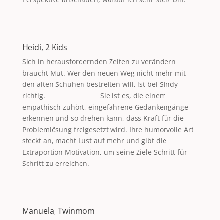
Heidi, 2 Kids
Sich in herausfordernden Zeiten zu verändern
braucht Mut. Wer den neuen Weg nicht mehr mit
den alten Schuhen bestreiten will, ist bei Sindy
richtig. Sie ist es, die einem
empathisch zuhört, eingefahrene Gedankengänge
erkennen und so drehen kann, dass Kraft für die
Problemlösung freigesetzt wird. Ihre humorvolle Art
steckt an, macht Lust auf mehr und gibt die
Extraportion Motivation, um seine Ziele Schritt für
Schritt zu erreichen.
Manuela, Twinmom