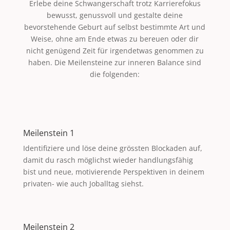
Erlebe deine Schwangerschaft trotz Karrierefokus
bewusst, genussvoll und gestalte deine
bevorstehende Geburt auf selbst bestimmte Art und
Weise, ohne am Ende etwas zu bereuen oder dir
nicht genügend Zeit für irgendetwas genommen zu
haben. Die Meilensteine zur inneren Balance sind
die folgenden:
Meilenstein 1
Identifiziere und löse deine grössten Blockaden auf,
damit du rasch möglichst wieder handlungsfähig
bist und neue, motivierende Perspektiven in deinem
privaten- wie auch Joballtag siehst.
Meilenstein 2