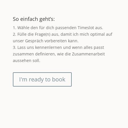
So einfach geht’s:
1. Wähle den für dich passenden Timeslot aus.
2. Fülle die Frage(n) aus, damit ich mich optimal auf
unser Gespräch vorbereiten kann.
3. Lass uns kennenlernen und wenn alles passt
zusammen definieren, wie die Zusammenarbeit
aussehen soll.
I'm ready to book