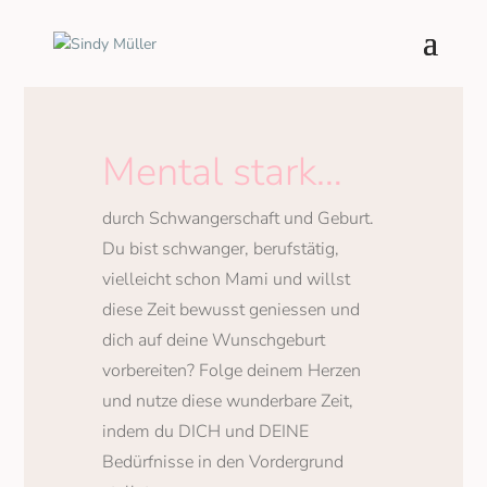
Mental stark…
durch Schwangerschaft und Geburt.
Du bist schwanger, berufstätig,
vielleicht schon Mami und willst
diese Zeit bewusst geniessen und
dich auf deine Wunschgeburt
vorbereiten? Folge deinem Herzen
und nutze diese wunderbare Zeit,
indem du DICH und DEINE
Bedürfnisse in den Vordergrund