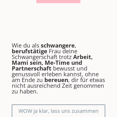
Wie du als
schwangere
,
berufstätige
Frau deine
Schwangerschaft trotz
Arbeit,
Mami sein, Me-Time und
Partnerschaft
bewusst und
genussvoll erleben kannst, ohne
am Ende zu
bereuen
, dir für etwas
nicht ausreichend Zeit genommen
zu haben.
WOW ja klar, lass uns zusammen