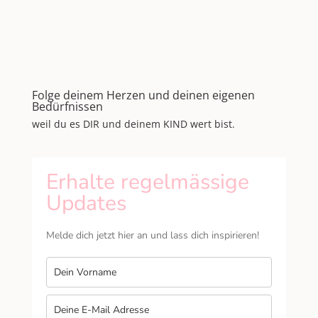
Folge deinem Herzen und deinen eigenen
Bedürfnissen
weil du es DIR und deinem KIND wert bist.
Erhalte regelmässige
Updates
Melde dich jetzt hier an und lass dich inspirieren!