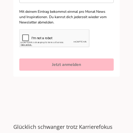
Mit deinem Eintrag bekommst einmal pro Monat News
und Inspirationen. Du kannst dich jederzeit wieder vom
Newsletter abmelden.
Jetzt anmelden
Glücklich schwanger trotz Karrierefokus