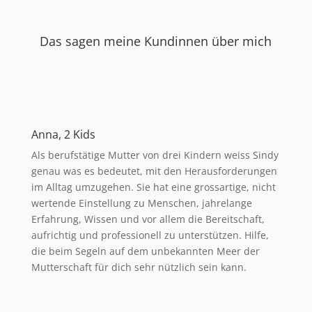
Das sagen meine Kundinnen über mich
Anna, 2 Kids
Als berufstätige Mutter von drei Kindern weiss Sindy
genau was es bedeutet, mit den Herausforderungen
im Alltag umzugehen. Sie hat eine grossartige, nicht
wertende Einstellung zu Menschen, jahrelange
Erfahrung, Wissen und vor allem die Bereitschaft,
aufrichtig und professionell zu unterstützen. Hilfe,
die beim Segeln auf dem unbekannten Meer der
Mutterschaft für dich sehr nützlich sein kann.