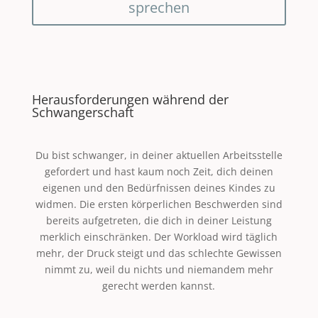
sprechen
Herausforderungen während der
Schwangerschaft
Du bist schwanger, in deiner aktuellen Arbeitsstelle
gefordert und hast kaum noch Zeit, dich deinen
eigenen und den Bedürfnissen deines Kindes zu
widmen. Die ersten körperlichen Beschwerden sind
bereits aufgetreten, die dich in deiner Leistung
merklich einschränken. Der Workload wird täglich
mehr, der Druck steigt und das schlechte Gewissen
nimmt zu, weil du nichts und niemandem mehr
gerecht werden kannst.