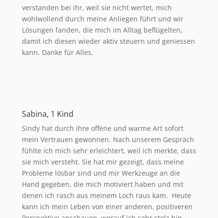
verstanden bei ihr, weil sie nicht wertet, mich
wohlwollend durch meine Anliegen führt und wir
Lösungen fanden, die mich im Alltag beflügelten,
damit ich diesen wieder aktiv steuern und geniessen
kann. Danke für Alles.
Sabina, 1 Kind
Sindy hat durch ihre offene und warme Art sofort
mein Vertrauen gewonnen. Nach unserem Gespräch
fühlte ich mich sehr erleichtert, weil ich merkte, dass
sie mich versteht. Sie hat mir gezeigt, dass meine
Probleme lösbar sind und mir Werkzeuge an die
Hand gegeben, die mich motiviert haben und mit
denen ich rasch aus meinem Loch raus kam. Heute
kann ich mein Leben von einer anderen, positiveren
Perspektive anschauen, worauf ich sehr stolz bin.