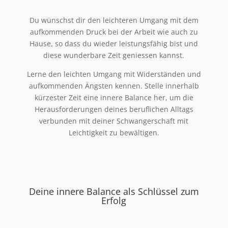
Du wünschst dir den leichteren Umgang mit dem
aufkommenden Druck bei der Arbeit wie auch zu
Hause, so dass du wieder leistungsfähig bist und
diese wunderbare Zeit geniessen kannst.
Lerne den leichten Umgang mit Widerständen und
aufkommenden Ängsten kennen. Stelle innerhalb
kürzester Zeit eine innere Balance her, um die
Herausforderungen deines beruflichen Alltags
verbunden mit deiner Schwangerschaft mit
Leichtigkeit zu bewältigen.
Deine innere Balance als Schlüssel zum
Erfolg