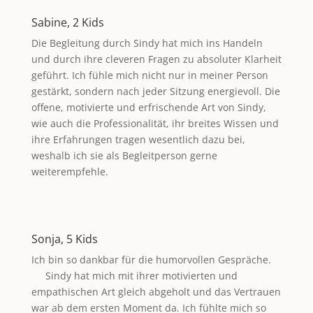
Sabine, 2 Kids
Die Begleitung durch Sindy hat mich ins Handeln
und durch ihre cleveren Fragen zu absoluter Klarheit
geführt. Ich fühle mich nicht nur in meiner Person
gestärkt, sondern nach jeder Sitzung energievoll. Die
offene, motivierte und erfrischende Art von Sindy,
wie auch die Professionalität, ihr breites Wissen und
ihre Erfahrungen tragen wesentlich dazu bei,
weshalb ich sie als Begleitperson gerne
weiterempfehle.
Sonja, 5 Kids
Ich bin so dankbar für die humorvollen Gespräche.
Sindy hat mich mit ihrer motivierten und
empathischen Art gleich abgeholt und das Vertrauen
war ab dem ersten Moment da. Ich fühlte mich so